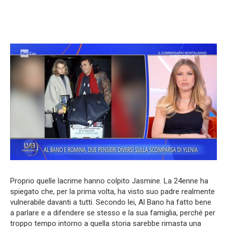
Proprio quelle lacrime hanno colpito Jasmine. La 24enne ha
spiegato che, per la prima volta, ha visto suo padre realmente
vulnerabile davanti a tutti. Secondo lei, Al Bano ha fatto bene
a parlare e a difendere se stesso e la sua famiglia, perché per
troppo tempo intorno a quella storia sarebbe rimasta una