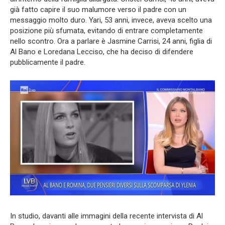
già fatto capire il suo malumore verso il padre con un
messaggio molto duro. Yari, 53 anni, invece, aveva scelto una
posizione più sfumata, evitando di entrare completamente
nello scontro. Ora a parlare è Jasmine Carrisi, 24 anni, figlia di
Al Bano e Loredana Lecciso, che ha deciso di difendere
pubblicamente il padre.
In studio, davanti alle immagini della recente intervista di Al