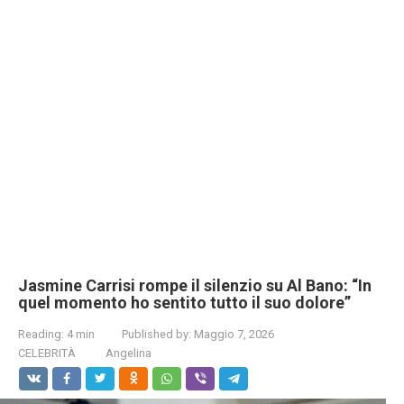
Jasmine Carrisi rompe il silenzio su Al Bano: “In
quel momento ho sentito tutto il suo dolore”
Reading:
4 min
Published by:
Maggio 7, 2026
CELEBRITÀ
Angelina