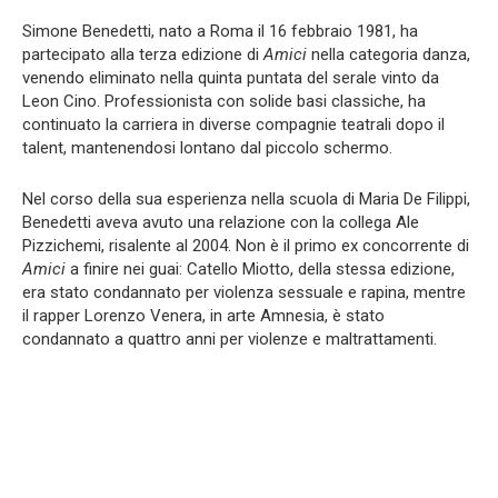
Simone Benedetti, nato a Roma il 16 febbraio 1981, ha
partecipato alla terza edizione di
Amici
nella categoria danza,
venendo eliminato nella quinta puntata del serale vinto da
Leon Cino. Professionista con solide basi classiche, ha
continuato la carriera in diverse compagnie teatrali dopo il
talent, mantenendosi lontano dal piccolo schermo.
Nel corso della sua esperienza nella scuola di Maria De Filippi,
Benedetti aveva avuto una relazione con la collega Ale
Pizzichemi, risalente al 2004. Non è il primo ex concorrente di
Amici
a finire nei guai: Catello Miotto, della stessa edizione,
era stato condannato per violenza sessuale e rapina, mentre
il rapper Lorenzo Venera, in arte Amnesia, è stato
condannato a quattro anni per violenze e maltrattamenti.