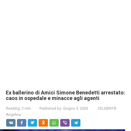
Ex ballerino di Amici Simone Benedetti arrestato:
caos in ospedale e minacce agli agenti
Reading:
2 min
Published by:
Giugno 3, 2026
CELEBRITÀ
Angelina