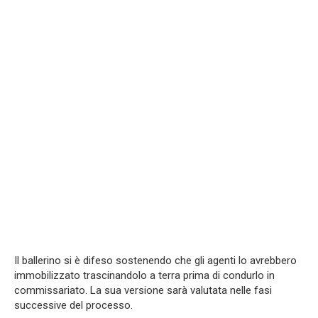
Il ballerino si è difeso sostenendo che gli agenti lo avrebbero
immobilizzato trascinandolo a terra prima di condurlo in
commissariato. La sua versione sarà valutata nelle fasi
successive del processo.