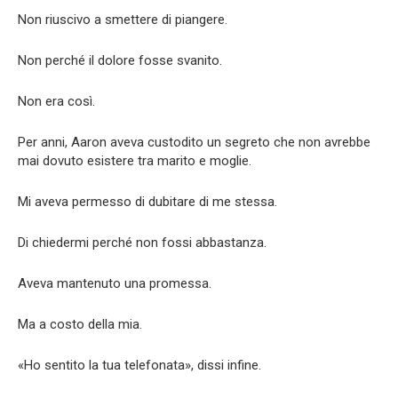
Non riuscivo a smettere di piangere.
Non perché il dolore fosse svanito.
Non era così.
Per anni, Aaron aveva custodito un segreto che non avrebbe
mai dovuto esistere tra marito e moglie.
Mi aveva permesso di dubitare di me stessa.
Di chiedermi perché non fossi abbastanza.
Aveva mantenuto una promessa.
Ma a costo della mia.
«Ho sentito la tua telefonata», dissi infine.