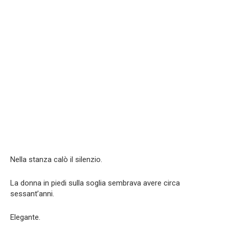
Nella stanza calò il silenzio.
La donna in piedi sulla soglia sembrava avere circa
sessant’anni.
Elegante.