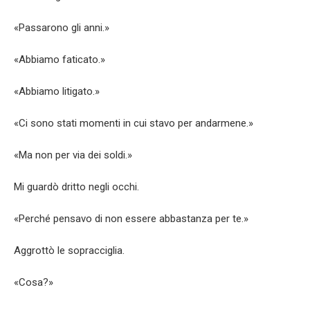
«Passarono gli anni.»
«Abbiamo faticato.»
«Abbiamo litigato.»
«Ci sono stati momenti in cui stavo per andarmene.»
«Ma non per via dei soldi.»
Mi guardò dritto negli occhi.
«Perché pensavo di non essere abbastanza per te.»
Aggrottò le sopracciglia.
«Cosa?»