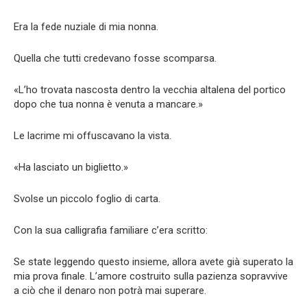
Era la fede nuziale di mia nonna.
Quella che tutti credevano fosse scomparsa.
«L’ho trovata nascosta dentro la vecchia altalena del portico
dopo che tua nonna è venuta a mancare.»
Le lacrime mi offuscavano la vista.
«Ha lasciato un biglietto.»
Svolse un piccolo foglio di carta.
Con la sua calligrafia familiare c’era scritto:
Se state leggendo questo insieme, allora avete già superato la
mia prova finale. L’amore costruito sulla pazienza sopravvive
a ciò che il denaro non potrà mai superare.