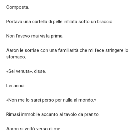
Composta.
Portava una cartella di pelle infilata sotto un braccio.
Non l’avevo mai vista prima.
Aaron le sorrise con una familiarità che mi fece stringere lo
stomaco.
«Sei venuta», disse.
Lei annuì.
«Non me lo sarei perso per nulla al mondo.»
Rimasi immobile accanto al tavolo da pranzo.
Aaron si voltò verso di me.