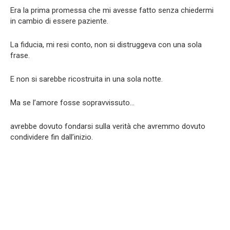
Era la prima promessa che mi avesse fatto senza chiedermi
in cambio di essere paziente.
La fiducia, mi resi conto, non si distruggeva con una sola
frase.
E non si sarebbe ricostruita in una sola notte.
Ma se l’amore fosse sopravvissuto…
avrebbe dovuto fondarsi sulla verità che avremmo dovuto
condividere fin dall’inizio.