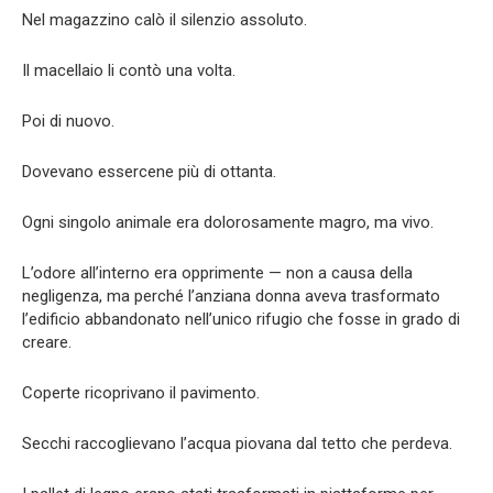
Nel magazzino calò il silenzio assoluto.
Il macellaio li contò una volta.
Poi di nuovo.
Dovevano essercene più di ottanta.
Ogni singolo animale era dolorosamente magro, ma vivo.
L’odore all’interno era opprimente — non a causa della
negligenza, ma perché l’anziana donna aveva trasformato
l’edificio abbandonato nell’unico rifugio che fosse in grado di
creare.
Coperte ricoprivano il pavimento.
Secchi raccoglievano l’acqua piovana dal tetto che perdeva.