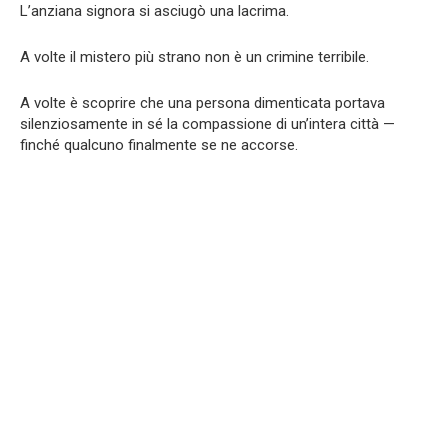
L’anziana signora si asciugò una lacrima.
A volte il mistero più strano non è un crimine terribile.
A volte è scoprire che una persona dimenticata portava
silenziosamente in sé la compassione di un’intera città —
finché qualcuno finalmente se ne accorse.