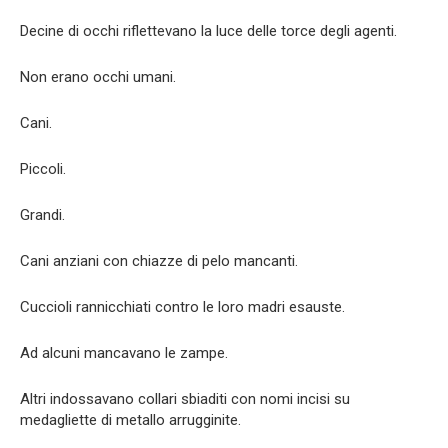
Decine di occhi riflettevano la luce delle torce degli agenti.
Non erano occhi umani.
Cani.
Piccoli.
Grandi.
Cani anziani con chiazze di pelo mancanti.
Cuccioli rannicchiati contro le loro madri esauste.
Ad alcuni mancavano le zampe.
Altri indossavano collari sbiaditi con nomi incisi su
medagliette di metallo arrugginite.