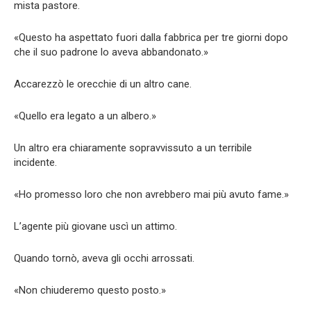
mista pastore.
«Questo ha aspettato fuori dalla fabbrica per tre giorni dopo
che il suo padrone lo aveva abbandonato.»
Accarezzò le orecchie di un altro cane.
«Quello era legato a un albero.»
Un altro era chiaramente sopravvissuto a un terribile
incidente.
«Ho promesso loro che non avrebbero mai più avuto fame.»
L’agente più giovane uscì un attimo.
Quando tornò, aveva gli occhi arrossati.
«Non chiuderemo questo posto.»