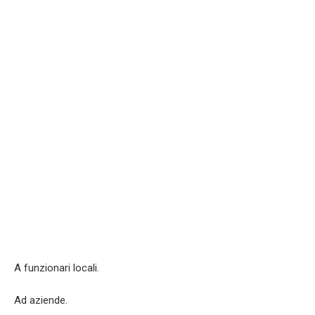
A funzionari locali.
Ad aziende.