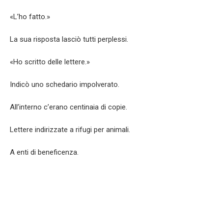
«L’ho fatto.»
La sua risposta lasciò tutti perplessi.
«Ho scritto delle lettere.»
Indicò uno schedario impolverato.
All’interno c’erano centinaia di copie.
Lettere indirizzate a rifugi per animali.
A enti di beneficenza.