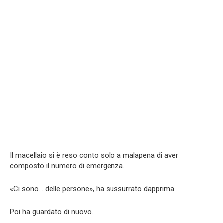
Il macellaio si è reso conto solo a malapena di aver
composto il numero di emergenza.
«Ci sono… delle persone», ha sussurrato dapprima.
Poi ha guardato di nuovo.