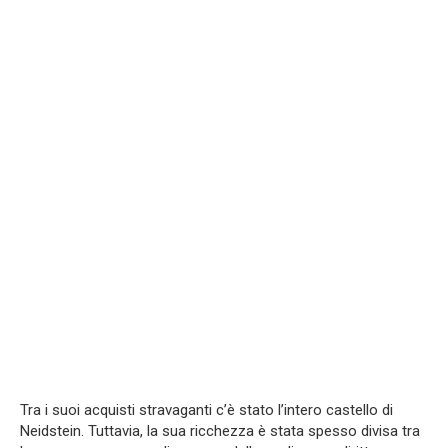
Tra i suoi acquisti stravaganti c’è stato l’intero castello di
Neidstein. Tuttavia, la sua ricchezza è stata spesso divisa tra