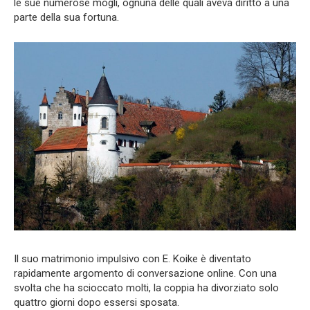
le sue numerose mogli, ognuna delle quali aveva diritto a una
parte della sua fortuna.
Il suo matrimonio impulsivo con E. Koike è diventato
rapidamente argomento di conversazione online. Con una
svolta che ha scioccato molti, la coppia ha divorziato solo
quattro giorni dopo essersi sposata.