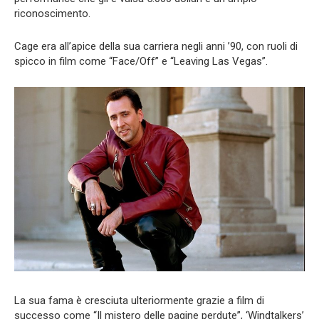
riconoscimento.
Cage era all’apice della sua carriera negli anni ’90, con ruoli di
spicco in film come “Face/Off” e “Leaving Las Vegas”.
La sua fama è cresciuta ulteriormente grazie a film di
successo come “Il mistero delle pagine perdute”, ‘Windtalkers’