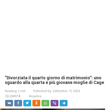
“Divorziata il quarto giorno di matrimonio”: uno
sguardo alla quarta e più giovane moglie di Cage
Reading:
2 min
Published by:
Settembre 15, 2025
CELEBRITÀ
Angelina