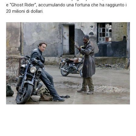
e “Ghost Rider”, accumulando una fortuna che ha raggiunto i
20 milioni di dollari.