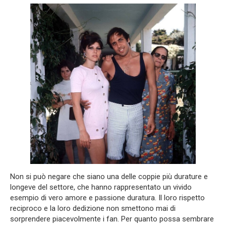
Non si può negare che siano una delle coppie più durature e
longeve del settore, che hanno rappresentato un vivido
esempio di vero amore e passione duratura. Il loro rispetto
reciproco e la loro dedizione non smettono mai di
sorprendere piacevolmente i fan. Per quanto possa sembrare