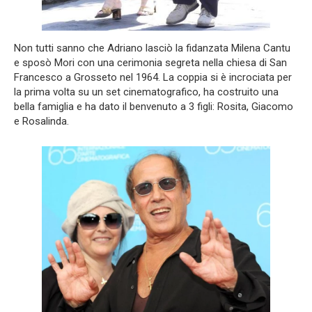
Non tutti sanno che Adriano lasciò la fidanzata Milena Cantu
e sposò Mori con una cerimonia segreta nella chiesa di San
Francesco a Grosseto nel 1964. La coppia si è incrociata per
la prima volta su un set cinematografico, ha costruito una
bella famiglia e ha dato il benvenuto a 3 figli: Rosita, Giacomo
e Rosalinda.