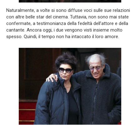
Naturalmente, a volte si sono diffuse voci sulle sue relazioni
con altre belle star del cinema. Tuttavia, non sono mai state
confermate, a testimonianza della fedeltà dell’attore e della
cantante. Ancora oggi, i due vengono visti insieme molto
spesso. Quindi, il tempo non ha intaccato il loro amore.