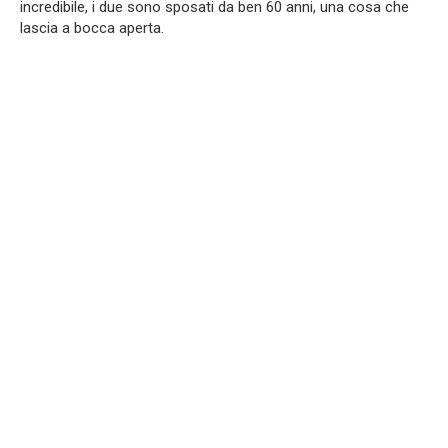
incredibile, i due sono sposati da ben 60 anni, una cosa che
lascia a bocca aperta.