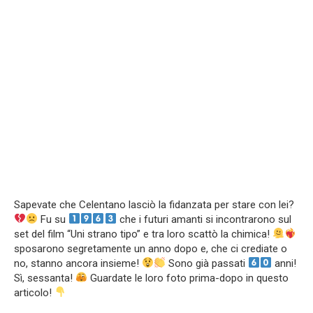
Sapevate che Celentano lasciò la fidanzata per stare con lei?
Fu su
che i futuri amanti si incontrarono sul
set del film “Uni strano tipo” e tra loro scattò la chimica!
sposarono segretamente un anno dopo e, che ci crediate o
no, stanno ancora insieme!
Sono già passati
anni!
Sì, sessanta!
Guardate le loro foto prima-dopo in questo
articolo!