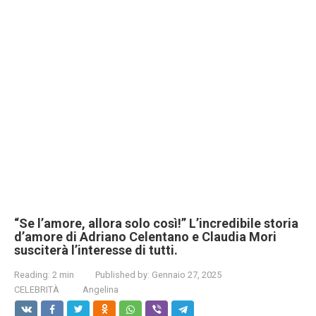
“Se l’amore, allora solo così!” L’incredibile storia
d’amore di Adriano Celentano e Claudia Mori
susciterà l’interesse di tutti.
Reading:
2 min
Published by:
Gennaio 27, 2025
CELEBRITÀ
Angelina