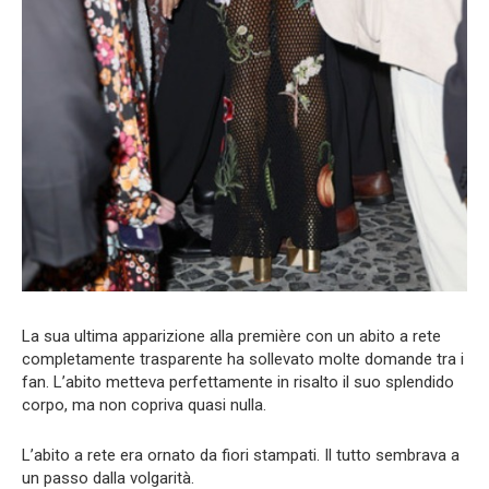
La sua ultima apparizione alla première con un abito a rete
completamente trasparente ha sollevato molte domande tra i
fan. L’abito metteva perfettamente in risalto il suo splendido
corpo, ma non copriva quasi nulla.
L’abito a rete era ornato da fiori stampati. Il tutto sembrava a
un passo dalla volgarità.