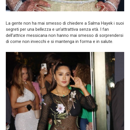
La gente non ha mai smesso di chiedere a Salma Hayek i suoi
segreti per una bellezza e un’attrattiva senza età. I fan
dell’attrice messicana non hanno mai smesso di sorprendersi
di come non invecchi e si mantenga in forma e in salute.