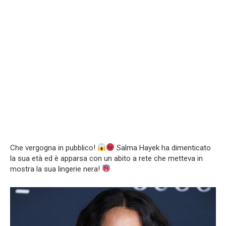
Che vergogna in pubblico!
Salma Hayek ha dimenticato
la sua età ed è apparsa con un abito a rete che metteva in
mostra la sua lingerie nera!