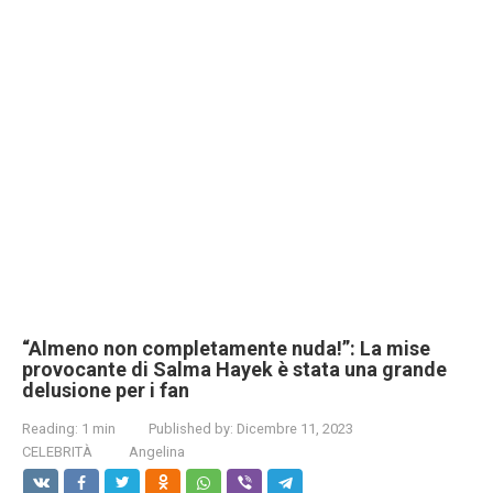
“Almeno non completamente nuda!”: La mise
provocante di Salma Hayek è stata una grande
delusione per i fan
Reading:
1 min
Published by:
Dicembre 11, 2023
CELEBRITÀ
Angelina